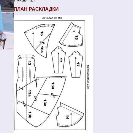
ПЛАН РАСКЛАДКИ