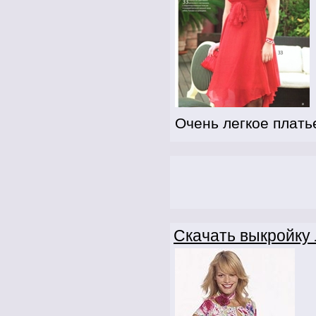
Очень легкое плать
Скачать выкройку 