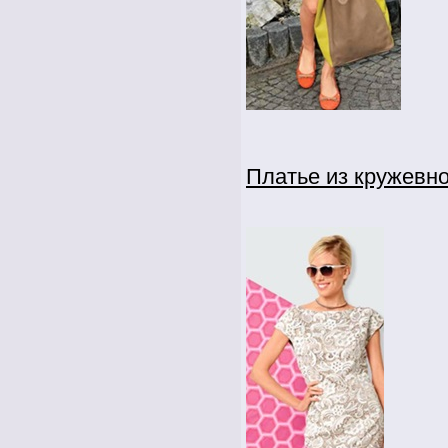
Платье из кружевно